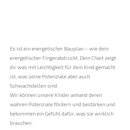
Es ist ein energetischer Bauplan – wie dein
energetischer Fingerabdruckt. Dein Chart zeigt
dir was mit Leichtigkeit für dein Kind gemacht
ist, was seine Potenziale aber auch
Schwachstellen sind.
Wir können unsere Kinder anhand deren
wahren Potenziale fördern und bestärken und
bekommen ein Gefühl dafür, was sie wirklich
brauchen.