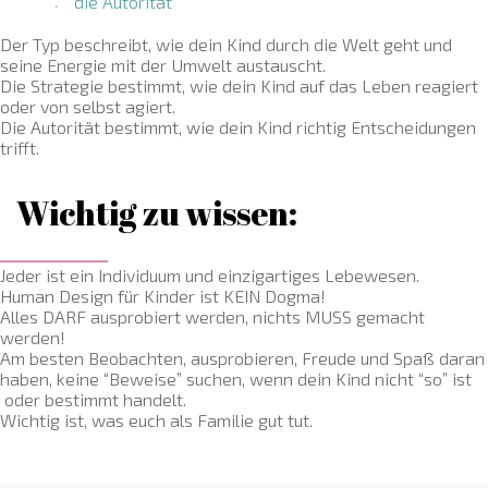
die Autorität
Der Typ beschreibt, wie dein Kind durch die Welt geht und
seine Energie mit der Umwelt austauscht.
Die Strategie bestimmt, wie dein Kind auf das Leben reagiert
oder von selbst agiert.
Die Autorität bestimmt, wie dein Kind richtig Entscheidungen
trifft.
Wichtig zu wissen:
Jeder ist ein Individuum und einzigartiges Lebewesen.
Human Design für Kinder ist KEIN Dogma!
Alles DARF ausprobiert werden, nichts MUSS gemacht
werden!
Am besten Beobachten, ausprobieren, Freude und Spaß daran
haben, keine “Beweise” suchen, wenn dein Kind nicht “so” ist
oder bestimmt handelt.
Wichtig ist, was euch als Familie gut tut.