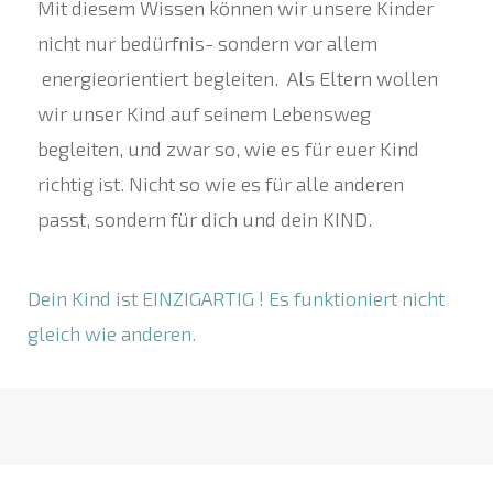
Mit diesem Wissen können wir unsere Kinder
nicht nur bedürfnis- sondern vor allem
energieorientiert begleiten. Als Eltern wollen
wir unser Kind auf seinem Lebensweg
begleiten, und zwar so, wie es für euer Kind
richtig ist. Nicht so wie es für alle anderen
passt, sondern für dich und dein KIND.
Dein Kind ist EINZIGARTIG ! Es funktioniert nicht
gleich wie anderen.