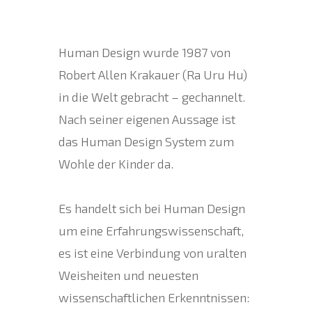
Human Design wurde 1987 von
Robert Allen Krakauer (Ra Uru Hu)
in die Welt gebracht – gechannelt.
Nach seiner eigenen Aussage ist
das Human Design System zum
Wohle der Kinder da.
Es handelt sich bei Human Design
um eine Erfahrungswissenschaft,
es ist eine Verbindung von uralten
Weisheiten und neuesten
wissenschaftlichen Erkenntnissen: