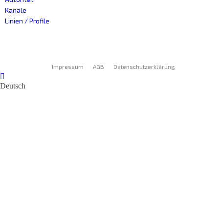
Kanäle
Linien / Profile
Impressum
AGB
Datenschutzerklärung
Deutsch