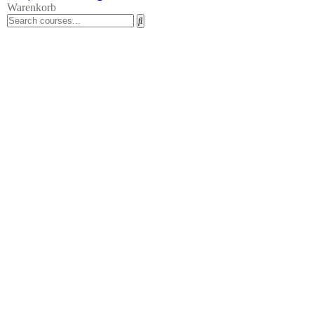
Warenkorb