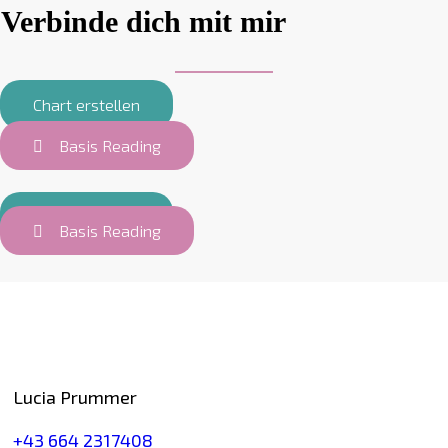
Verbinde dich mit mir
Chart erstellen
Basis Reading
Chart erstellen
Basis Reading
Kontakt
Lucia Prummer
+43 664 2317408