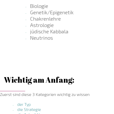
Biologie
Genetik/Epigenetik
Chakrenlehre
Astrologie
jüdische Kabbala
Neutrinos
Wichtig am Anfang:
Zuerst sind diese 3 Kategorien wichtig zu wissen
der Typ
die Strategie