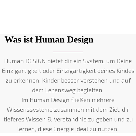
Was ist Human Design
Human DESIGN bietet dir ein System, um Deine
Einzigartigkeit oder Einzigartigkeit deines Kindes
zu erkennen, Kinder besser verstehen und auf
dem Lebensweg begleiten.
Im Human Design fließen mehrere
Wissenssysteme zusammen mit dem Ziel, dir
tieferes Wissen & Verständnis zu geben und zu
lernen, diese Energie ideal zu nutzen.