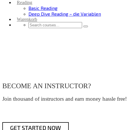
Reading
Basic Reading
Deep Dive Reading – die Variablen
Warenkorb
BECOME AN INSTRUCTOR?
Join thousand of instructors and earn money hassle free!
GET STARTED NOW