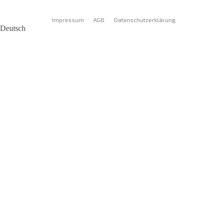
Impressum
AGB
Datenschutzerklärung
Deutsch