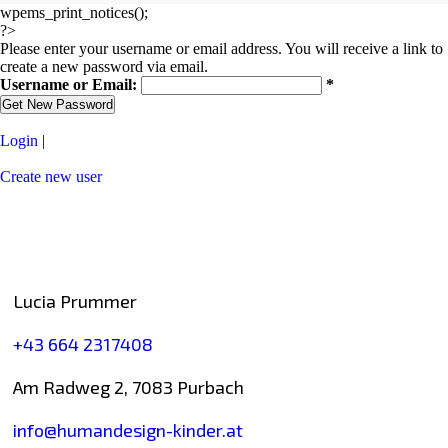
wpems_print_notices();
?>
Please enter your username or email address. You will receive a link to
create a new password via email.
Username or Email:
Login
|
Create new user
Kontakt
Lucia Prummer
+43 664 2317408
Am Radweg 2, 7083 Purbach
info@humandesign-kinder.at