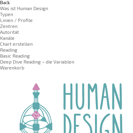
Back
Was ist Human Design
Typen
Linien / Profile
Zentren
Autorität
Kanäle
Chart erstellen
Reading
Basic Reading
Deep Dive Reading – die Variablen
Warenkorb