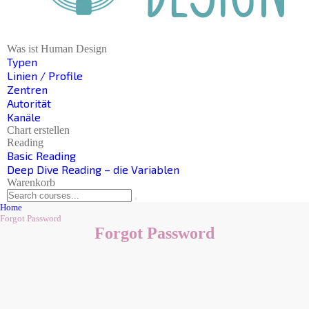
Was ist Human Design
Typen
Linien / Profile
Zentren
Autorität
Kanäle
Chart erstellen
Reading
Basic Reading
Deep Dive Reading – die Variablen
Warenkorb
Home
Forgot Password
Forgot Password